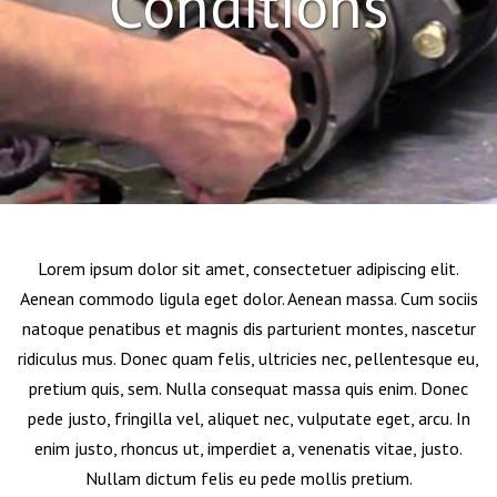
Conditions
Lorem ipsum dolor sit amet, consectetuer adipiscing elit.
Aenean commodo ligula eget dolor. Aenean massa. Cum sociis
natoque penatibus et magnis dis parturient montes, nascetur
ridiculus mus. Donec quam felis, ultricies nec, pellentesque eu,
pretium quis, sem. Nulla consequat massa quis enim. Donec
pede justo, fringilla vel, aliquet nec, vulputate eget, arcu. In
enim justo, rhoncus ut, imperdiet a, venenatis vitae, justo.
Nullam dictum felis eu pede mollis pretium.